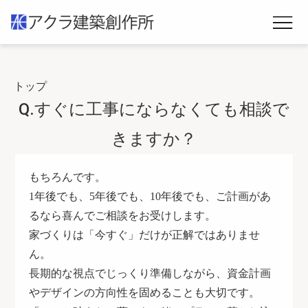
トップ
Q.すぐに工事にならなくても相談で
きますか？
もちろんです。
1
年後でも、
5
年後でも、
10
年後でも、ご計画があ
るなら喜んでご相談をお受けします。
家づくりは「今すぐ」だけが正解ではありませ
ん。
長期的な視点でじっくり準備しながら、資金計画
やデザインの方向性を固めることも大切です。