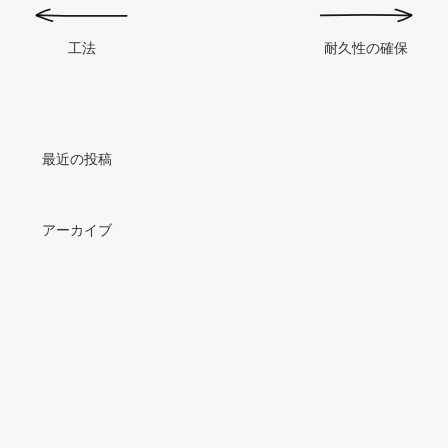
耐久性の確保
工法
最近の投稿
アーカイブ