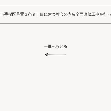
幌市手稲区星置３条９丁目に建つ教会の内装全面改修工事を行
一覧へもどる