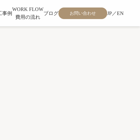
WORK FLOW
工事例
ブログ
JP／EN
お問い合わせ
費用の流れ