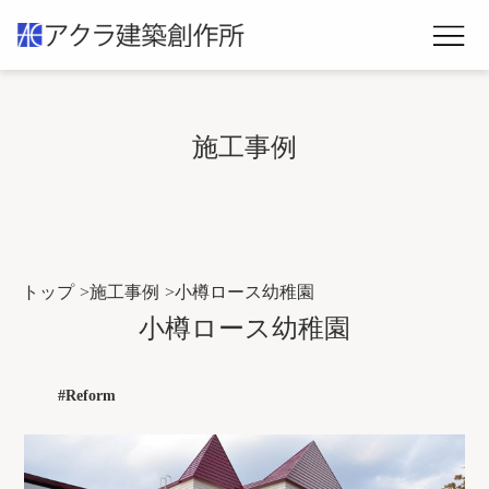
施工事例
トップ
施工事例
小樽ロース幼稚園
小樽ロース幼稚園
#Reform