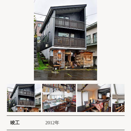
竣工
2012年